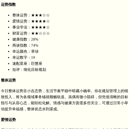
运势指数
整体运势：★★★☆☆
爱情运势：★★★★☆
事业学业：★★★★☆
财富运势：★★☆☆☆
健康指数：28%
商谈指数：74%
幸运颜色：草绿
幸运数字：19
速配星座：巨蟹座
短评：细化目标规划
整体运势
今日整体运势呈小吉态势，生活节奏平稳中暗藏小确幸。你在规划管理上的细
致投入，将为各领域事务铺就顺畅轨道。虽偶有微小阻碍，但凭借清晰的目标
指引与从容心态，能轻松化解。情感与健康方面需多些关注，可通过日常小举
动提升幸福感，整体状态水到渠成。
爱情运势