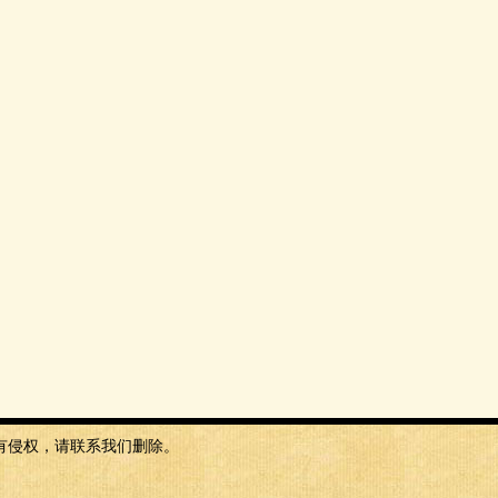
有侵权，请联系我们删除。