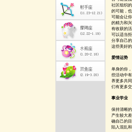
社区组织的
的可能，也
可能会让你
的精力和兴
有收获的活
可以适当拒
分享自己的
这些美好的
爱情运势
单身的你，
些活动中有
养更多共同
们有更多交
事业学业
保持清晰的
产生较大差
确自己的目
陷入混乱和