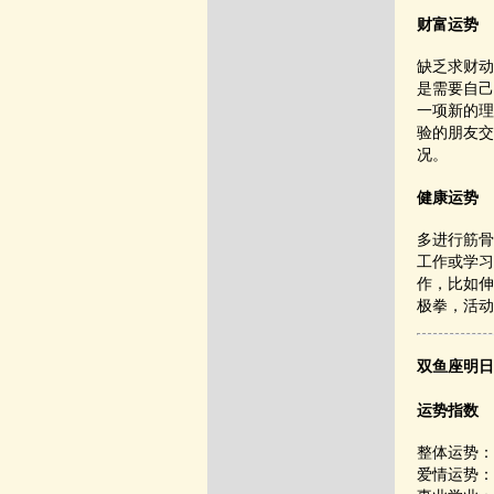
财富运势
缺乏求财动
是需要自己
一项新的理
验的朋友交
况。
健康运势
多进行筋骨
工作或学习
作，比如伸
极拳，活动
双鱼座明日
运势指数
整体运势：
爱情运势：